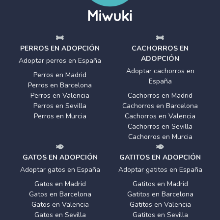
PERROS EN ADOPCIÓN
CACHORROS EN
ADOPCIÓN
Adoptar perros en España
Adoptar cachorros en
Perros en Madrid
España
Perros en Barcelona
Perros en Valencia
Cachorros en Madrid
Perros en Sevilla
Cachorros en Barcelona
Perros en Murcia
Cachorros en Valencia
Cachorros en Sevilla
Cachorros en Murcia
GATOS EN ADOPCIÓN
GATITOS EN ADOPCIÓN
Adoptar gatos en España
Adoptar gatitos en España
Gatos en Madrid
Gatitos en Madrid
Gatos en Barcelona
Gatitos en Barcelona
Gatos en Valencia
Gatitos en Valencia
Gatos en Sevilla
Gatitos en Sevilla