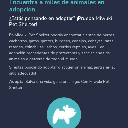
Encuentra a miles de animales en
adopción
¿Estás pensando en adoptar? ¡Prueba Miwuki
Pet Shelter!
En Miwuki Pet Shelter podrás encontrar cientos de perros,
cachorros, gatos, gatitos, hurones, conejos, cobayas, ratas,
ratones, chinchillas, jerbos, cerdos reptiles, aves... en
adopción procedentes de protectoras y asociaciones de
animales o perreras de todo el mundo.
Si estás buscando adoptar o acoger un animal, ¡estás en el
sitio adecuado!
Adopta.
Salva una vida, gana un amigo. Con Miwuki Pet
Shelter.