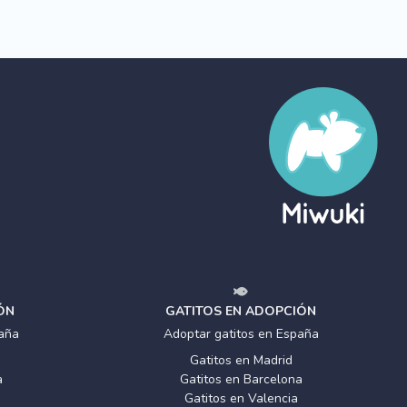
ÓN
GATITOS EN ADOPCIÓN
aña
Adoptar gatitos en España
Gatitos en Madrid
a
Gatitos en Barcelona
Gatitos en Valencia