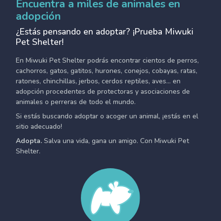
Encuentra a miles de animales en
adopción
¿Estás pensando en adoptar? ¡Prueba Miwuki
Pet Shelter!
En Miwuki Pet Shelter podrás encontrar cientos de perros,
cachorros, gatos, gatitos, hurones, conejos, cobayas, ratas,
ratones, chinchillas, jerbos, cerdos reptiles, aves... en
adopción procedentes de protectoras y asociaciones de
animales o perreras de todo el mundo.
Si estás buscando adoptar o acoger un animal, ¡estás en el
sitio adecuado!
Adopta.
Salva una vida, gana un amigo. Con Miwuki Pet
Shelter.