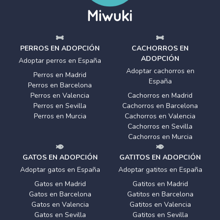
PERROS EN ADOPCIÓN
CACHORROS EN
ADOPCIÓN
Adoptar perros en España
Adoptar cachorros en
Perros en Madrid
España
Perros en Barcelona
Perros en Valencia
Cachorros en Madrid
Perros en Sevilla
Cachorros en Barcelona
Perros en Murcia
Cachorros en Valencia
Cachorros en Sevilla
Cachorros en Murcia
GATOS EN ADOPCIÓN
GATITOS EN ADOPCIÓN
Adoptar gatos en España
Adoptar gatitos en España
Gatos en Madrid
Gatitos en Madrid
Gatos en Barcelona
Gatitos en Barcelona
Gatos en Valencia
Gatitos en Valencia
Gatos en Sevilla
Gatitos en Sevilla