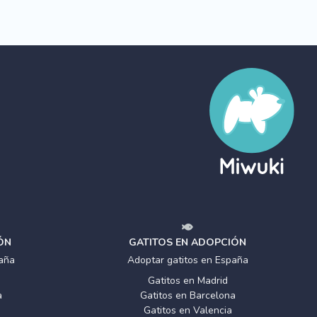
ÓN
GATITOS EN ADOPCIÓN
aña
Adoptar gatitos en España
Gatitos en Madrid
a
Gatitos en Barcelona
Gatitos en Valencia