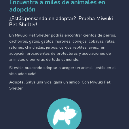
Encuentra a miles de animales en
adopción
¿Estás pensando en adoptar? ¡Prueba Miwuki
Pet Shelter!
En Miwuki Pet Shelter podrás encontrar cientos de perros,
cachorros, gatos, gatitos, hurones, conejos, cobayas, ratas,
ratones, chinchillas, jerbos, cerdos reptiles, aves... en
adopción procedentes de protectoras y asociaciones de
animales o perreras de todo el mundo.
Si estás buscando adoptar o acoger un animal, ¡estás en el
sitio adecuado!
Adopta.
Salva una vida, gana un amigo. Con Miwuki Pet
Shelter.