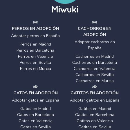
PERROS EN ADOPCIÓN
CACHORROS EN
ADOPCIÓN
Adoptar perros en España
Adoptar cachorros en
Perros en Madrid
España
Perros en Barcelona
Perros en Valencia
Cachorros en Madrid
Perros en Sevilla
Cachorros en Barcelona
Perros en Murcia
Cachorros en Valencia
Cachorros en Sevilla
Cachorros en Murcia
GATOS EN ADOPCIÓN
GATITOS EN ADOPCIÓN
Adoptar gatos en España
Adoptar gatitos en España
Gatos en Madrid
Gatitos en Madrid
Gatos en Barcelona
Gatitos en Barcelona
Gatos en Valencia
Gatitos en Valencia
Gatos en Sevilla
Gatitos en Sevilla