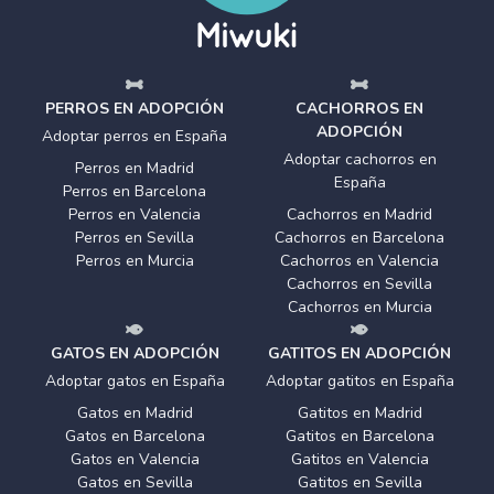
PERROS EN ADOPCIÓN
CACHORROS EN
ADOPCIÓN
Adoptar perros en España
Adoptar cachorros en
Perros en Madrid
España
Perros en Barcelona
Perros en Valencia
Cachorros en Madrid
Perros en Sevilla
Cachorros en Barcelona
Perros en Murcia
Cachorros en Valencia
Cachorros en Sevilla
Cachorros en Murcia
GATOS EN ADOPCIÓN
GATITOS EN ADOPCIÓN
Adoptar gatos en España
Adoptar gatitos en España
Gatos en Madrid
Gatitos en Madrid
Gatos en Barcelona
Gatitos en Barcelona
Gatos en Valencia
Gatitos en Valencia
Gatos en Sevilla
Gatitos en Sevilla