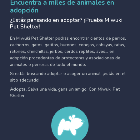
Encuentra a miles de animales en
adopción
¿Estás pensando en adoptar? ¡Prueba Miwuki
Pet Shelter!
En Miwuki Pet Shelter podrás encontrar cientos de perros,
cachorros, gatos, gatitos, hurones, conejos, cobayas, ratas,
ratones, chinchillas, jerbos, cerdos reptiles, aves... en
adopción procedentes de protectoras y asociaciones de
animales o perreras de todo el mundo.
Si estás buscando adoptar o acoger un animal, ¡estás en el
sitio adecuado!
Adopta.
Salva una vida, gana un amigo. Con Miwuki Pet
Shelter.