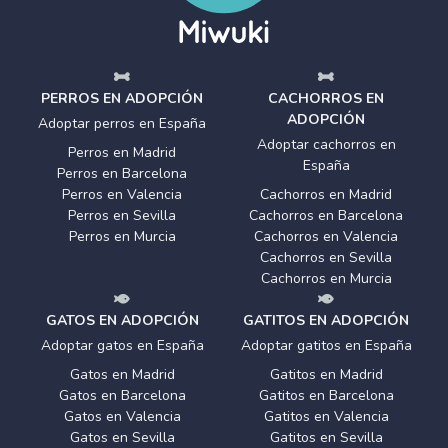
PERROS EN ADOPCIÓN
CACHORROS EN
ADOPCIÓN
Adoptar perros en España
Adoptar cachorros en
Perros en Madrid
España
Perros en Barcelona
Perros en Valencia
Cachorros en Madrid
Perros en Sevilla
Cachorros en Barcelona
Perros en Murcia
Cachorros en Valencia
Cachorros en Sevilla
Cachorros en Murcia
GATOS EN ADOPCIÓN
GATITOS EN ADOPCIÓN
Adoptar gatos en España
Adoptar gatitos en España
Gatos en Madrid
Gatitos en Madrid
Gatos en Barcelona
Gatitos en Barcelona
Gatos en Valencia
Gatitos en Valencia
Gatos en Sevilla
Gatitos en Sevilla