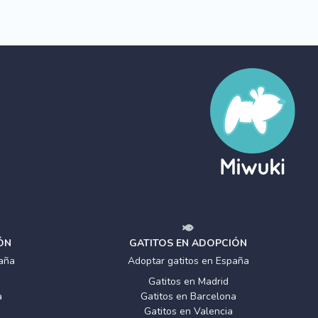
ÓN
GATITOS EN ADOPCIÓN
aña
Adoptar gatitos en España
Gatitos en Madrid
a
Gatitos en Barcelona
Gatitos en Valencia