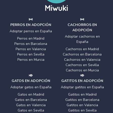
PERROS EN ADOPCIÓN
CACHORROS EN
ADOPCIÓN
Adoptar perros en España
Adoptar cachorros en
Perros en Madrid
España
Perros en Barcelona
Perros en Valencia
Cachorros en Madrid
Perros en Sevilla
Cachorros en Barcelona
Perros en Murcia
Cachorros en Valencia
Cachorros en Sevilla
Cachorros en Murcia
GATOS EN ADOPCIÓN
GATITOS EN ADOPCIÓN
Adoptar gatos en España
Adoptar gatitos en España
Gatos en Madrid
Gatitos en Madrid
Gatos en Barcelona
Gatitos en Barcelona
Gatos en Valencia
Gatitos en Valencia
Gatos en Sevilla
Gatitos en Sevilla