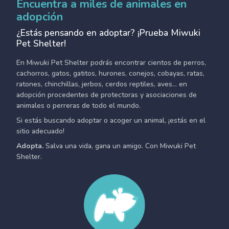
Encuentra a miles de animales en
adopción
¿Estás pensando en adoptar? ¡Prueba Miwuki
Pet Shelter!
En Miwuki Pet Shelter podrás encontrar cientos de perros,
cachorros, gatos, gatitos, hurones, conejos, cobayas, ratas,
ratones, chinchillas, jerbos, cerdos reptiles, aves... en
adopción procedentes de protectoras y asociaciones de
animales o perreras de todo el mundo.
Si estás buscando adoptar o acoger un animal, ¡estás en el
sitio adecuado!
Adopta.
Salva una vida, gana un amigo. Con Miwuki Pet
Shelter.