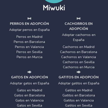
PERROS EN ADOPCIÓN
CACHORROS EN
ADOPCIÓN
Adoptar perros en España
Adoptar cachorros en
Perros en Madrid
España
Perros en Barcelona
Perros en Valencia
Cachorros en Madrid
Perros en Sevilla
Cachorros en Barcelona
Perros en Murcia
Cachorros en Valencia
Cachorros en Sevilla
Cachorros en Murcia
GATOS EN ADOPCIÓN
GATITOS EN ADOPCIÓN
Adoptar gatos en España
Adoptar gatitos en España
Gatos en Madrid
Gatitos en Madrid
Gatos en Barcelona
Gatitos en Barcelona
Gatos en Valencia
Gatitos en Valencia
Gatos en Sevilla
Gatitos en Sevilla