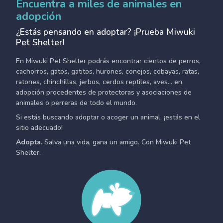
Encuentra a miles de animales en
adopción
¿Estás pensando en adoptar? ¡Prueba Miwuki
Pet Shelter!
En Miwuki Pet Shelter podrás encontrar cientos de perros,
cachorros, gatos, gatitos, hurones, conejos, cobayas, ratas,
ratones, chinchillas, jerbos, cerdos reptiles, aves... en
adopción procedentes de protectoras y asociaciones de
animales o perreras de todo el mundo.
Si estás buscando adoptar o acoger un animal, ¡estás en el
sitio adecuado!
Adopta.
Salva una vida, gana un amigo. Con Miwuki Pet
Shelter.