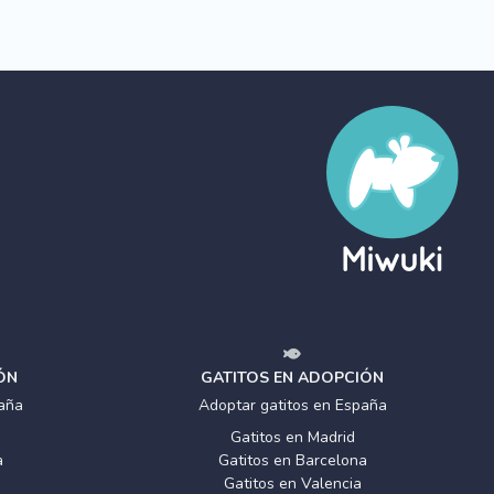
ÓN
GATITOS EN ADOPCIÓN
aña
Adoptar gatitos en España
Gatitos en Madrid
a
Gatitos en Barcelona
Gatitos en Valencia