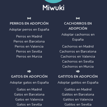
PERROS EN ADOPCIÓN
CACHORROS EN
ADOPCIÓN
Adoptar perros en España
Adoptar cachorros en
Perros en Madrid
España
Perros en Barcelona
Perros en Valencia
Cachorros en Madrid
Perros en Sevilla
Cachorros en Barcelona
Perros en Murcia
Cachorros en Valencia
Cachorros en Sevilla
Cachorros en Murcia
GATOS EN ADOPCIÓN
GATITOS EN ADOPCIÓN
Adoptar gatos en España
Adoptar gatitos en España
Gatos en Madrid
Gatitos en Madrid
Gatos en Barcelona
Gatitos en Barcelona
Gatos en Valencia
Gatitos en Valencia
Gatos en Sevilla
Gatitos en Sevilla