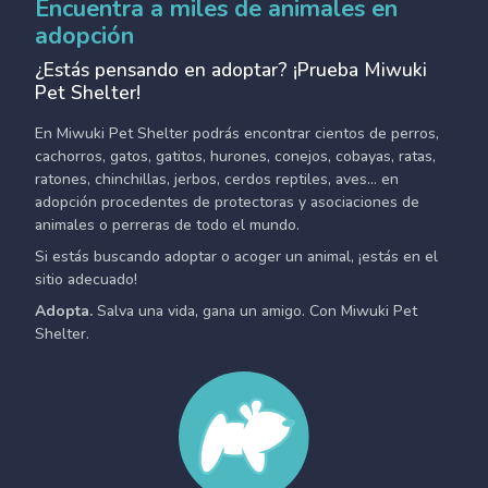
Encuentra a miles de animales en
adopción
¿Estás pensando en adoptar? ¡Prueba Miwuki
Pet Shelter!
En Miwuki Pet Shelter podrás encontrar cientos de perros,
cachorros, gatos, gatitos, hurones, conejos, cobayas, ratas,
ratones, chinchillas, jerbos, cerdos reptiles, aves... en
adopción procedentes de protectoras y asociaciones de
animales o perreras de todo el mundo.
Si estás buscando adoptar o acoger un animal, ¡estás en el
sitio adecuado!
Adopta.
Salva una vida, gana un amigo. Con Miwuki Pet
Shelter.