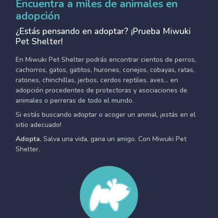
Encuentra a miles de animales en
adopción
¿Estás pensando en adoptar? ¡Prueba Miwuki
Pet Shelter!
En Miwuki Pet Shelter podrás encontrar cientos de perros,
cachorros, gatos, gatitos, hurones, conejos, cobayas, ratas,
ratones, chinchillas, jerbos, cerdos reptiles, aves... en
adopción procedentes de protectoras y asociaciones de
animales o perreras de todo el mundo.
Si estás buscando adoptar o acoger un animal, ¡estás en el
sitio adecuado!
Adopta.
Salva una vida, gana un amigo. Con Miwuki Pet
Shelter.