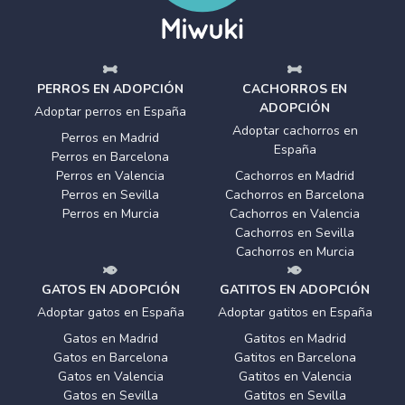
PERROS EN ADOPCIÓN
CACHORROS EN
ADOPCIÓN
Adoptar perros en España
Adoptar cachorros en
Perros en Madrid
España
Perros en Barcelona
Perros en Valencia
Cachorros en Madrid
Perros en Sevilla
Cachorros en Barcelona
Perros en Murcia
Cachorros en Valencia
Cachorros en Sevilla
Cachorros en Murcia
GATOS EN ADOPCIÓN
GATITOS EN ADOPCIÓN
Adoptar gatos en España
Adoptar gatitos en España
Gatos en Madrid
Gatitos en Madrid
Gatos en Barcelona
Gatitos en Barcelona
Gatos en Valencia
Gatitos en Valencia
Gatos en Sevilla
Gatitos en Sevilla