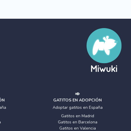
ÓN
GATITOS EN ADOPCIÓN
aña
Adoptar gatitos en España
Gatitos en Madrid
a
Gatitos en Barcelona
Gatitos en Valencia