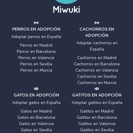
PERROS EN ADOPCIÓN
CACHORROS EN
ADOPCIÓN
Adoptar perros en España
Adoptar cachorros en
Perros en Madrid
España
Perros en Barcelona
Perros en Valencia
Cachorros en Madrid
Perros en Sevilla
Cachorros en Barcelona
Perros en Murcia
Cachorros en Valencia
Cachorros en Sevilla
Cachorros en Murcia
GATOS EN ADOPCIÓN
GATITOS EN ADOPCIÓN
Adoptar gatos en España
Adoptar gatitos en España
Gatos en Madrid
Gatitos en Madrid
Gatos en Barcelona
Gatitos en Barcelona
Gatos en Valencia
Gatitos en Valencia
Gatos en Sevilla
Gatitos en Sevilla