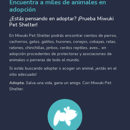
Encuentra a miles de animales en
adopción
¿Estás pensando en adoptar? ¡Prueba Miwuki
Pet Shelter!
En Miwuki Pet Shelter podrás encontrar cientos de perros,
cachorros, gatos, gatitos, hurones, conejos, cobayas, ratas,
ratones, chinchillas, jerbos, cerdos reptiles, aves... en
adopción procedentes de protectoras y asociaciones de
animales o perreras de todo el mundo.
Si estás buscando adoptar o acoger un animal, ¡estás en el
sitio adecuado!
Adopta.
Salva una vida, gana un amigo. Con Miwuki Pet
Shelter.