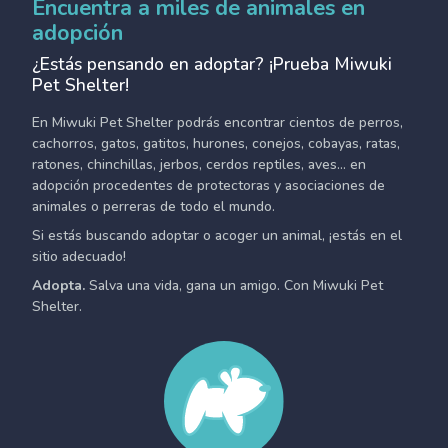
Encuentra a miles de animales en
adopción
¿Estás pensando en adoptar? ¡Prueba Miwuki
Pet Shelter!
En Miwuki Pet Shelter podrás encontrar cientos de perros,
cachorros, gatos, gatitos, hurones, conejos, cobayas, ratas,
ratones, chinchillas, jerbos, cerdos reptiles, aves... en
adopción procedentes de protectoras y asociaciones de
animales o perreras de todo el mundo.
Si estás buscando adoptar o acoger un animal, ¡estás en el
sitio adecuado!
Adopta.
Salva una vida, gana un amigo. Con Miwuki Pet
Shelter.