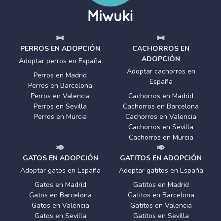
PERROS EN ADOPCIÓN
CACHORROS EN
ADOPCIÓN
Adoptar perros en España
Adoptar cachorros en
Perros en Madrid
España
Perros en Barcelona
Perros en Valencia
Cachorros en Madrid
Perros en Sevilla
Cachorros en Barcelona
Perros en Murcia
Cachorros en Valencia
Cachorros en Sevilla
Cachorros en Murcia
GATOS EN ADOPCIÓN
GATITOS EN ADOPCIÓN
Adoptar gatos en España
Adoptar gatitos en España
Gatos en Madrid
Gatitos en Madrid
Gatos en Barcelona
Gatitos en Barcelona
Gatos en Valencia
Gatitos en Valencia
Gatos en Sevilla
Gatitos en Sevilla