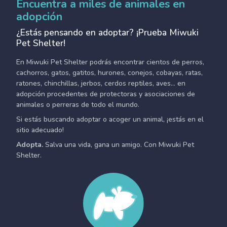
Encuentra a miles de animales en
adopción
¿Estás pensando en adoptar? ¡Prueba Miwuki
Pet Shelter!
En Miwuki Pet Shelter podrás encontrar cientos de perros,
cachorros, gatos, gatitos, hurones, conejos, cobayas, ratas,
ratones, chinchillas, jerbos, cerdos reptiles, aves... en
adopción procedentes de protectoras y asociaciones de
animales o perreras de todo el mundo.
Si estás buscando adoptar o acoger un animal, ¡estás en el
sitio adecuado!
Adopta.
Salva una vida, gana un amigo. Con Miwuki Pet
Shelter.