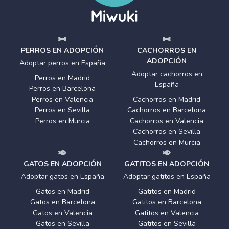
PERROS EN ADOPCIÓN
CACHORROS EN
ADOPCIÓN
Adoptar perros en España
Adoptar cachorros en
Perros en Madrid
España
Perros en Barcelona
Perros en Valencia
Cachorros en Madrid
Perros en Sevilla
Cachorros en Barcelona
Perros en Murcia
Cachorros en Valencia
Cachorros en Sevilla
Cachorros en Murcia
GATOS EN ADOPCIÓN
GATITOS EN ADOPCIÓN
Adoptar gatos en España
Adoptar gatitos en España
Gatos en Madrid
Gatitos en Madrid
Gatos en Barcelona
Gatitos en Barcelona
Gatos en Valencia
Gatitos en Valencia
Gatos en Sevilla
Gatitos en Sevilla