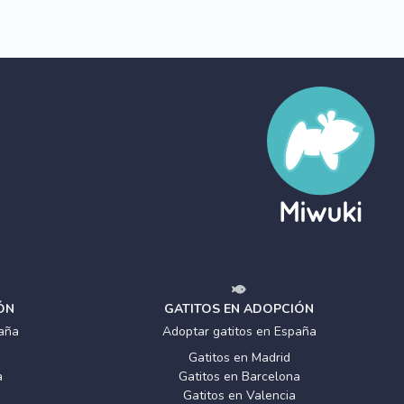
ÓN
GATITOS EN ADOPCIÓN
aña
Adoptar gatitos en España
Gatitos en Madrid
a
Gatitos en Barcelona
Gatitos en Valencia