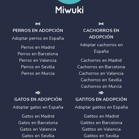
PERROS EN ADOPCIÓN
CACHORROS EN
ADOPCIÓN
Adoptar perros en España
Adoptar cachorros en
Perros en Madrid
España
Perros en Barcelona
Perros en Valencia
Cachorros en Madrid
Perros en Sevilla
Cachorros en Barcelona
Perros en Murcia
Cachorros en Valencia
Cachorros en Sevilla
Cachorros en Murcia
GATOS EN ADOPCIÓN
GATITOS EN ADOPCIÓN
Adoptar gatos en España
Adoptar gatitos en España
Gatos en Madrid
Gatitos en Madrid
Gatos en Barcelona
Gatitos en Barcelona
Gatos en Valencia
Gatitos en Valencia
Gatos en Sevilla
Gatitos en Sevilla