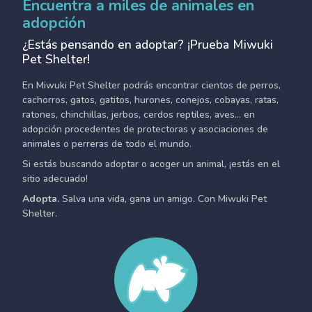
Encuentra a miles de animales en
adopción
¿Estás pensando en adoptar? ¡Prueba Miwuki
Pet Shelter!
En Miwuki Pet Shelter podrás encontrar cientos de perros,
cachorros, gatos, gatitos, hurones, conejos, cobayas, ratas,
ratones, chinchillas, jerbos, cerdos reptiles, aves... en
adopción procedentes de protectoras y asociaciones de
animales o perreras de todo el mundo.
Si estás buscando adoptar o acoger un animal, ¡estás en el
sitio adecuado!
Adopta.
Salva una vida, gana un amigo. Con Miwuki Pet
Shelter.