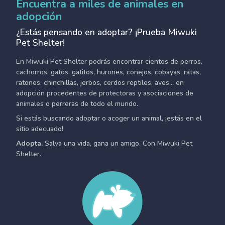
Encuentra a miles de animales en
adopción
¿Estás pensando en adoptar? ¡Prueba Miwuki
Pet Shelter!
En Miwuki Pet Shelter podrás encontrar cientos de perros,
cachorros, gatos, gatitos, hurones, conejos, cobayas, ratas,
ratones, chinchillas, jerbos, cerdos reptiles, aves... en
adopción procedentes de protectoras y asociaciones de
animales o perreras de todo el mundo.
Si estás buscando adoptar o acoger un animal, ¡estás en el
sitio adecuado!
Adopta.
Salva una vida, gana un amigo. Con Miwuki Pet
Shelter.