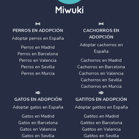
PERROS EN ADOPCIÓN
CACHORROS EN
ADOPCIÓN
Adoptar perros en España
Adoptar cachorros en
Perros en Madrid
España
Perros en Barcelona
Perros en Valencia
Cachorros en Madrid
Perros en Sevilla
Cachorros en Barcelona
Perros en Murcia
Cachorros en Valencia
Cachorros en Sevilla
Cachorros en Murcia
GATOS EN ADOPCIÓN
GATITOS EN ADOPCIÓN
Adoptar gatos en España
Adoptar gatitos en España
Gatos en Madrid
Gatitos en Madrid
Gatos en Barcelona
Gatitos en Barcelona
Gatos en Valencia
Gatitos en Valencia
Gatos en Sevilla
Gatitos en Sevilla