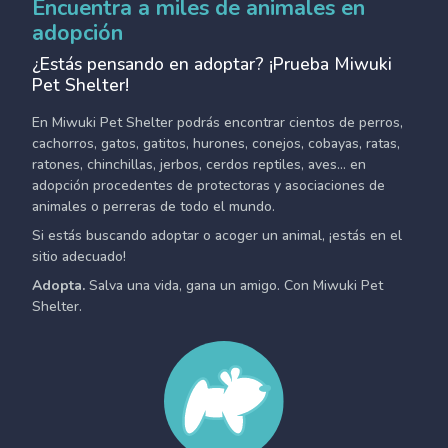
Encuentra a miles de animales en
adopción
¿Estás pensando en adoptar? ¡Prueba Miwuki
Pet Shelter!
En Miwuki Pet Shelter podrás encontrar cientos de perros,
cachorros, gatos, gatitos, hurones, conejos, cobayas, ratas,
ratones, chinchillas, jerbos, cerdos reptiles, aves... en
adopción procedentes de protectoras y asociaciones de
animales o perreras de todo el mundo.
Si estás buscando adoptar o acoger un animal, ¡estás en el
sitio adecuado!
Adopta.
Salva una vida, gana un amigo. Con Miwuki Pet
Shelter.