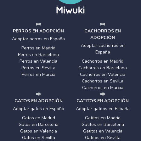
PERROS EN ADOPCIÓN
CACHORROS EN
ADOPCIÓN
Adoptar perros en España
Adoptar cachorros en
Perros en Madrid
España
Perros en Barcelona
Perros en Valencia
Cachorros en Madrid
Perros en Sevilla
Cachorros en Barcelona
Perros en Murcia
Cachorros en Valencia
Cachorros en Sevilla
Cachorros en Murcia
GATOS EN ADOPCIÓN
GATITOS EN ADOPCIÓN
Adoptar gatos en España
Adoptar gatitos en España
Gatos en Madrid
Gatitos en Madrid
Gatos en Barcelona
Gatitos en Barcelona
Gatos en Valencia
Gatitos en Valencia
Gatos en Sevilla
Gatitos en Sevilla