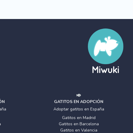
ÓN
GATITOS EN ADOPCIÓN
aña
Adoptar gatitos en España
Gatitos en Madrid
a
Gatitos en Barcelona
Gatitos en Valencia