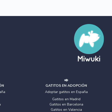
ÓN
GATITOS EN ADOPCIÓN
aña
Adoptar gatitos en España
Gatitos en Madrid
a
Gatitos en Barcelona
Gatitos en Valencia