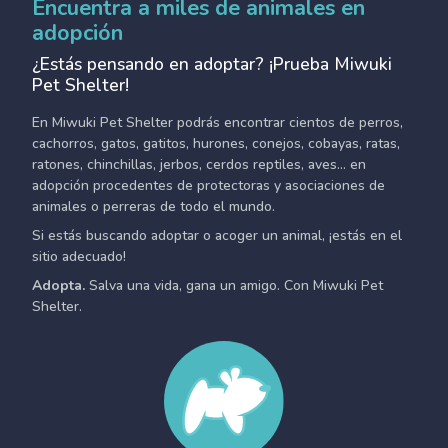
Encuentra a miles de animales en
adopción
¿Estás pensando en adoptar? ¡Prueba Miwuki
Pet Shelter!
En Miwuki Pet Shelter podrás encontrar cientos de perros,
cachorros, gatos, gatitos, hurones, conejos, cobayas, ratas,
ratones, chinchillas, jerbos, cerdos reptiles, aves... en
adopción procedentes de protectoras y asociaciones de
animales o perreras de todo el mundo.
Si estás buscando adoptar o acoger un animal, ¡estás en el
sitio adecuado!
Adopta.
Salva una vida, gana un amigo. Con Miwuki Pet
Shelter.