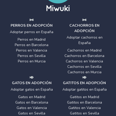
PERROS EN ADOPCIÓN
CACHORROS EN
ADOPCIÓN
Adoptar perros en España
Adoptar cachorros en
Perros en Madrid
España
Perros en Barcelona
Perros en Valencia
Cachorros en Madrid
Perros en Sevilla
Cachorros en Barcelona
Perros en Murcia
Cachorros en Valencia
Cachorros en Sevilla
Cachorros en Murcia
GATOS EN ADOPCIÓN
GATITOS EN ADOPCIÓN
Adoptar gatos en España
Adoptar gatitos en España
Gatos en Madrid
Gatitos en Madrid
Gatos en Barcelona
Gatitos en Barcelona
Gatos en Valencia
Gatitos en Valencia
Gatos en Sevilla
Gatitos en Sevilla