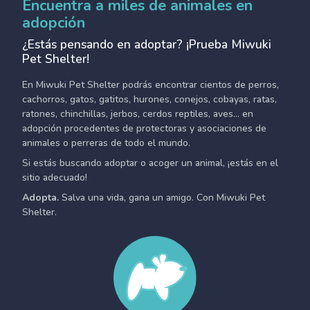
Encuentra a miles de animales en
adopción
¿Estás pensando en adoptar? ¡Prueba Miwuki
Pet Shelter!
En Miwuki Pet Shelter podrás encontrar cientos de perros,
cachorros, gatos, gatitos, hurones, conejos, cobayas, ratas,
ratones, chinchillas, jerbos, cerdos reptiles, aves... en
adopción procedentes de protectoras y asociaciones de
animales o perreras de todo el mundo.
Si estás buscando adoptar o acoger un animal, ¡estás en el
sitio adecuado!
Adopta.
Salva una vida, gana un amigo. Con Miwuki Pet
Shelter.