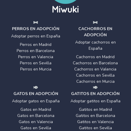
PERROS EN ADOPCIÓN
CACHORROS EN
ADOPCIÓN
Adoptar perros en España
Adoptar cachorros en
Perros en Madrid
España
Perros en Barcelona
Perros en Valencia
Cachorros en Madrid
Perros en Sevilla
Cachorros en Barcelona
Perros en Murcia
Cachorros en Valencia
Cachorros en Sevilla
Cachorros en Murcia
GATOS EN ADOPCIÓN
GATITOS EN ADOPCIÓN
Adoptar gatos en España
Adoptar gatitos en España
Gatos en Madrid
Gatitos en Madrid
Gatos en Barcelona
Gatitos en Barcelona
Gatos en Valencia
Gatitos en Valencia
Gatos en Sevilla
Gatitos en Sevilla