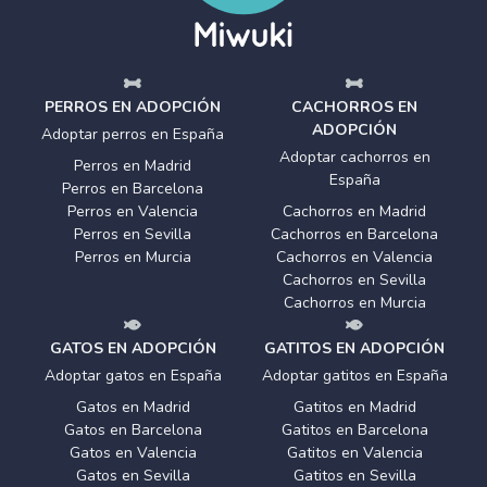
PERROS EN ADOPCIÓN
CACHORROS EN
ADOPCIÓN
Adoptar perros en España
Adoptar cachorros en
Perros en Madrid
España
Perros en Barcelona
Perros en Valencia
Cachorros en Madrid
Perros en Sevilla
Cachorros en Barcelona
Perros en Murcia
Cachorros en Valencia
Cachorros en Sevilla
Cachorros en Murcia
GATOS EN ADOPCIÓN
GATITOS EN ADOPCIÓN
Adoptar gatos en España
Adoptar gatitos en España
Gatos en Madrid
Gatitos en Madrid
Gatos en Barcelona
Gatitos en Barcelona
Gatos en Valencia
Gatitos en Valencia
Gatos en Sevilla
Gatitos en Sevilla