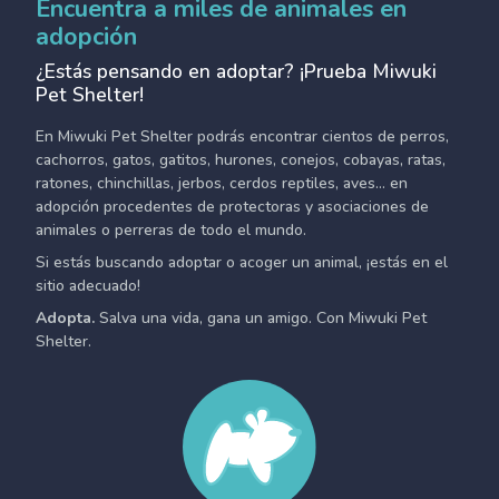
Encuentra a miles de animales en
adopción
¿Estás pensando en adoptar? ¡Prueba Miwuki
Pet Shelter!
En Miwuki Pet Shelter podrás encontrar cientos de perros,
cachorros, gatos, gatitos, hurones, conejos, cobayas, ratas,
ratones, chinchillas, jerbos, cerdos reptiles, aves... en
adopción procedentes de protectoras y asociaciones de
animales o perreras de todo el mundo.
Si estás buscando adoptar o acoger un animal, ¡estás en el
sitio adecuado!
Adopta.
Salva una vida, gana un amigo. Con Miwuki Pet
Shelter.