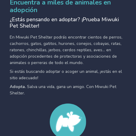
Encuentra a miles de animales en
adopción
¿Estás pensando en adoptar? ¡Prueba Miwuki
Pet Shelter!
En Miwuki Pet Shelter podrás encontrar cientos de perros,
cachorros, gatos, gatitos, hurones, conejos, cobayas, ratas,
ratones, chinchillas, jerbos, cerdos reptiles, aves... en
adopción procedentes de protectoras y asociaciones de
animales o perreras de todo el mundo.
Si estás buscando adoptar o acoger un animal, ¡estás en el
sitio adecuado!
Adopta.
Salva una vida, gana un amigo. Con Miwuki Pet
Shelter.