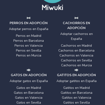
PERROS EN ADOPCIÓN
CACHORROS EN
ADOPCIÓN
Adoptar perros en España
Adoptar cachorros en
Perros en Madrid
España
Perros en Barcelona
Perros en Valencia
Cachorros en Madrid
Perros en Sevilla
Cachorros en Barcelona
Perros en Murcia
Cachorros en Valencia
Cachorros en Sevilla
Cachorros en Murcia
GATOS EN ADOPCIÓN
GATITOS EN ADOPCIÓN
Adoptar gatos en España
Adoptar gatitos en España
Gatos en Madrid
Gatitos en Madrid
Gatos en Barcelona
Gatitos en Barcelona
Gatos en Valencia
Gatitos en Valencia
Gatos en Sevilla
Gatitos en Sevilla