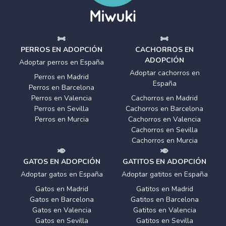
PERROS EN ADOPCIÓN
CACHORROS EN
ADOPCIÓN
Adoptar perros en España
Adoptar cachorros en
Perros en Madrid
España
Perros en Barcelona
Perros en Valencia
Cachorros en Madrid
Perros en Sevilla
Cachorros en Barcelona
Perros en Murcia
Cachorros en Valencia
Cachorros en Sevilla
Cachorros en Murcia
GATOS EN ADOPCIÓN
GATITOS EN ADOPCIÓN
Adoptar gatos en España
Adoptar gatitos en España
Gatos en Madrid
Gatitos en Madrid
Gatos en Barcelona
Gatitos en Barcelona
Gatos en Valencia
Gatitos en Valencia
Gatos en Sevilla
Gatitos en Sevilla