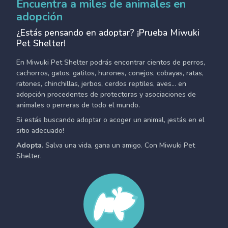
Encuentra a miles de animales en
adopción
¿Estás pensando en adoptar? ¡Prueba Miwuki
Pet Shelter!
En Miwuki Pet Shelter podrás encontrar cientos de perros,
cachorros, gatos, gatitos, hurones, conejos, cobayas, ratas,
ratones, chinchillas, jerbos, cerdos reptiles, aves... en
adopción procedentes de protectoras y asociaciones de
animales o perreras de todo el mundo.
Si estás buscando adoptar o acoger un animal, ¡estás en el
sitio adecuado!
Adopta.
Salva una vida, gana un amigo. Con Miwuki Pet
Shelter.