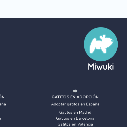
ÓN
GATITOS EN ADOPCIÓN
aña
Adoptar gatitos en España
Gatitos en Madrid
a
Gatitos en Barcelona
Gatitos en Valencia