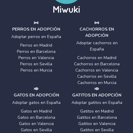
PERROS EN ADOPCIÓN
CACHORROS EN
ADOPCIÓN
Adoptar perros en España
Adoptar cachorros en
Perros en Madrid
España
Perros en Barcelona
Perros en Valencia
Cachorros en Madrid
Perros en Sevilla
Cachorros en Barcelona
Perros en Murcia
Cachorros en Valencia
Cachorros en Sevilla
Cachorros en Murcia
GATOS EN ADOPCIÓN
GATITOS EN ADOPCIÓN
Adoptar gatos en España
Adoptar gatitos en España
Gatos en Madrid
Gatitos en Madrid
Gatos en Barcelona
Gatitos en Barcelona
Gatos en Valencia
Gatitos en Valencia
Gatos en Sevilla
Gatitos en Sevilla