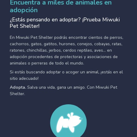
Encuentra a miles de animales en
adopción
¿Estás pensando en adoptar? ¡Prueba Miwuki
Pet Shelter!
En Miwuki Pet Shelter podrás encontrar cientos de perros,
cachorros, gatos, gatitos, hurones, conejos, cobayas, ratas,
ratones, chinchillas, jerbos, cerdos reptiles, aves... en
adopción procedentes de protectoras y asociaciones de
animales o perreras de todo el mundo.
Si estás buscando adoptar o acoger un animal, ¡estás en el
sitio adecuado!
Adopta.
Salva una vida, gana un amigo. Con Miwuki Pet
Shelter.