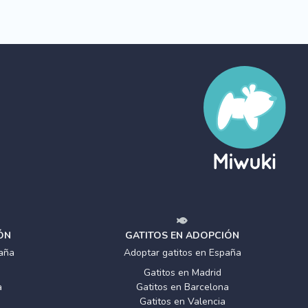
ÓN
GATITOS EN ADOPCIÓN
aña
Adoptar gatitos en España
Gatitos en Madrid
a
Gatitos en Barcelona
Gatitos en Valencia