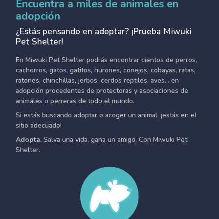
Encuentra a miles de animales en
adopción
¿Estás pensando en adoptar? ¡Prueba Miwuki
Pet Shelter!
En Miwuki Pet Shelter podrás encontrar cientos de perros,
cachorros, gatos, gatitos, hurones, conejos, cobayas, ratas,
ratones, chinchillas, jerbos, cerdos reptiles, aves... en
adopción procedentes de protectoras y asociaciones de
animales o perreras de todo el mundo.
Si estás buscando adoptar o acoger un animal, ¡estás en el
sitio adecuado!
Adopta.
Salva una vida, gana un amigo. Con Miwuki Pet
Shelter.