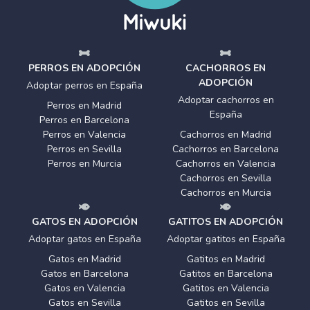
PERROS EN ADOPCIÓN
CACHORROS EN
ADOPCIÓN
Adoptar perros en España
Adoptar cachorros en
Perros en Madrid
España
Perros en Barcelona
Perros en Valencia
Cachorros en Madrid
Perros en Sevilla
Cachorros en Barcelona
Perros en Murcia
Cachorros en Valencia
Cachorros en Sevilla
Cachorros en Murcia
GATOS EN ADOPCIÓN
GATITOS EN ADOPCIÓN
Adoptar gatos en España
Adoptar gatitos en España
Gatos en Madrid
Gatitos en Madrid
Gatos en Barcelona
Gatitos en Barcelona
Gatos en Valencia
Gatitos en Valencia
Gatos en Sevilla
Gatitos en Sevilla