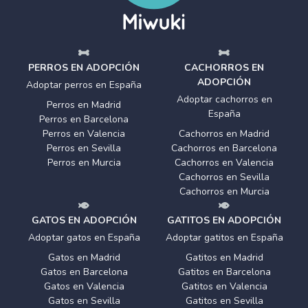
PERROS EN ADOPCIÓN
CACHORROS EN
ADOPCIÓN
Adoptar perros en España
Adoptar cachorros en
Perros en Madrid
España
Perros en Barcelona
Perros en Valencia
Cachorros en Madrid
Perros en Sevilla
Cachorros en Barcelona
Perros en Murcia
Cachorros en Valencia
Cachorros en Sevilla
Cachorros en Murcia
GATOS EN ADOPCIÓN
GATITOS EN ADOPCIÓN
Adoptar gatos en España
Adoptar gatitos en España
Gatos en Madrid
Gatitos en Madrid
Gatos en Barcelona
Gatitos en Barcelona
Gatos en Valencia
Gatitos en Valencia
Gatos en Sevilla
Gatitos en Sevilla