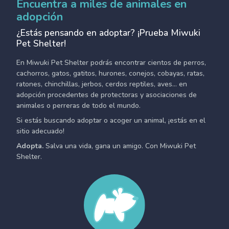
Encuentra a miles de animales en
adopción
¿Estás pensando en adoptar? ¡Prueba Miwuki
Pet Shelter!
En Miwuki Pet Shelter podrás encontrar cientos de perros,
cachorros, gatos, gatitos, hurones, conejos, cobayas, ratas,
ratones, chinchillas, jerbos, cerdos reptiles, aves... en
adopción procedentes de protectoras y asociaciones de
animales o perreras de todo el mundo.
Si estás buscando adoptar o acoger un animal, ¡estás en el
sitio adecuado!
Adopta.
Salva una vida, gana un amigo. Con Miwuki Pet
Shelter.