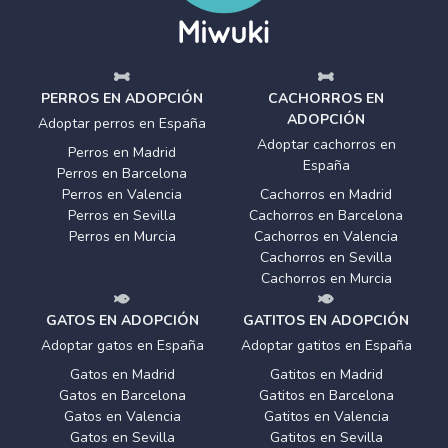
PERROS EN ADOPCIÓN
CACHORROS EN
ADOPCIÓN
Adoptar perros en España
Adoptar cachorros en
Perros en Madrid
España
Perros en Barcelona
Perros en Valencia
Cachorros en Madrid
Perros en Sevilla
Cachorros en Barcelona
Perros en Murcia
Cachorros en Valencia
Cachorros en Sevilla
Cachorros en Murcia
GATOS EN ADOPCIÓN
GATITOS EN ADOPCIÓN
Adoptar gatos en España
Adoptar gatitos en España
Gatos en Madrid
Gatitos en Madrid
Gatos en Barcelona
Gatitos en Barcelona
Gatos en Valencia
Gatitos en Valencia
Gatos en Sevilla
Gatitos en Sevilla