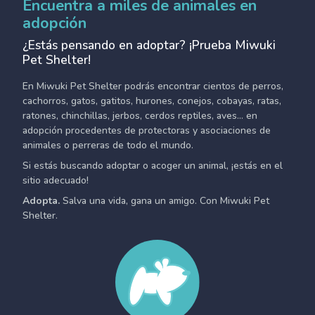
Encuentra a miles de animales en
adopción
¿Estás pensando en adoptar? ¡Prueba Miwuki
Pet Shelter!
En Miwuki Pet Shelter podrás encontrar cientos de perros,
cachorros, gatos, gatitos, hurones, conejos, cobayas, ratas,
ratones, chinchillas, jerbos, cerdos reptiles, aves... en
adopción procedentes de protectoras y asociaciones de
animales o perreras de todo el mundo.
Si estás buscando adoptar o acoger un animal, ¡estás en el
sitio adecuado!
Adopta.
Salva una vida, gana un amigo. Con Miwuki Pet
Shelter.