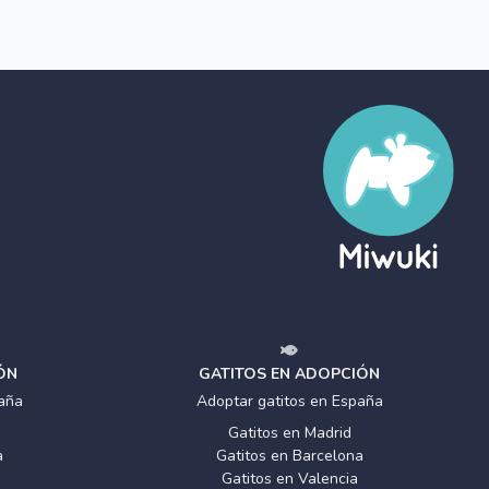
ÓN
GATITOS EN ADOPCIÓN
aña
Adoptar gatitos en España
Gatitos en Madrid
a
Gatitos en Barcelona
Gatitos en Valencia