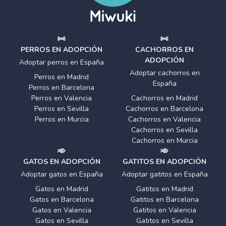
PERROS EN ADOPCIÓN
CACHORROS EN
ADOPCIÓN
Adoptar perros en España
Adoptar cachorros en
Perros en Madrid
España
Perros en Barcelona
Perros en Valencia
Cachorros en Madrid
Perros en Sevilla
Cachorros en Barcelona
Perros en Murcia
Cachorros en Valencia
Cachorros en Sevilla
Cachorros en Murcia
GATOS EN ADOPCIÓN
GATITOS EN ADOPCIÓN
Adoptar gatos en España
Adoptar gatitos en España
Gatos en Madrid
Gatitos en Madrid
Gatos en Barcelona
Gatitos en Barcelona
Gatos en Valencia
Gatitos en Valencia
Gatos en Sevilla
Gatitos en Sevilla