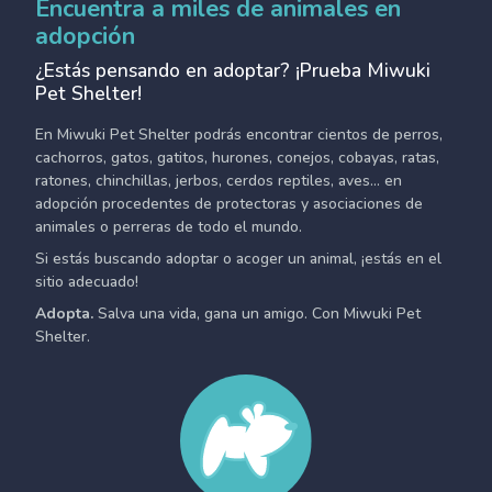
Encuentra a miles de animales en
adopción
¿Estás pensando en adoptar? ¡Prueba Miwuki
Pet Shelter!
En Miwuki Pet Shelter podrás encontrar cientos de perros,
cachorros, gatos, gatitos, hurones, conejos, cobayas, ratas,
ratones, chinchillas, jerbos, cerdos reptiles, aves... en
adopción procedentes de protectoras y asociaciones de
animales o perreras de todo el mundo.
Si estás buscando adoptar o acoger un animal, ¡estás en el
sitio adecuado!
Adopta.
Salva una vida, gana un amigo. Con Miwuki Pet
Shelter.