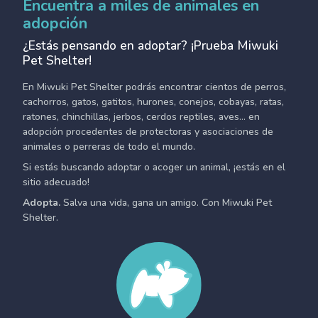
Encuentra a miles de animales en
adopción
¿Estás pensando en adoptar? ¡Prueba Miwuki
Pet Shelter!
En Miwuki Pet Shelter podrás encontrar cientos de perros,
cachorros, gatos, gatitos, hurones, conejos, cobayas, ratas,
ratones, chinchillas, jerbos, cerdos reptiles, aves... en
adopción procedentes de protectoras y asociaciones de
animales o perreras de todo el mundo.
Si estás buscando adoptar o acoger un animal, ¡estás en el
sitio adecuado!
Adopta.
Salva una vida, gana un amigo. Con Miwuki Pet
Shelter.