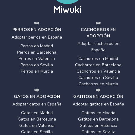
PERROS EN ADOPCIÓN
CACHORROS EN
ADOPCIÓN
Adoptar perros en España
Adoptar cachorros en
Perros en Madrid
España
Perros en Barcelona
Perros en Valencia
Cachorros en Madrid
Perros en Sevilla
Cachorros en Barcelona
Perros en Murcia
Cachorros en Valencia
Cachorros en Sevilla
Cachorros en Murcia
GATOS EN ADOPCIÓN
GATITOS EN ADOPCIÓN
Adoptar gatos en España
Adoptar gatitos en España
Gatos en Madrid
Gatitos en Madrid
Gatos en Barcelona
Gatitos en Barcelona
Gatos en Valencia
Gatitos en Valencia
Gatos en Sevilla
Gatitos en Sevilla