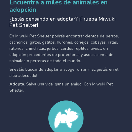
Encuentra a miles de animales en
adopción
¿Estás pensando en adoptar? ¡Prueba Miwuki
Pet Shelter!
En Miwuki Pet Shelter podrás encontrar cientos de perros,
cachorros, gatos, gatitos, hurones, conejos, cobayas, ratas,
ratones, chinchillas, jerbos, cerdos reptiles, aves... en
adopción procedentes de protectoras y asociaciones de
animales o perreras de todo el mundo.
Si estás buscando adoptar o acoger un animal, ¡estás en el
sitio adecuado!
Adopta.
Salva una vida, gana un amigo. Con Miwuki Pet
Shelter.