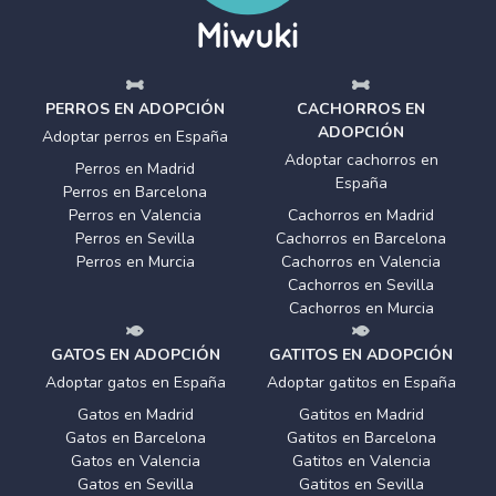
PERROS EN ADOPCIÓN
CACHORROS EN
ADOPCIÓN
Adoptar perros en España
Adoptar cachorros en
Perros en Madrid
España
Perros en Barcelona
Perros en Valencia
Cachorros en Madrid
Perros en Sevilla
Cachorros en Barcelona
Perros en Murcia
Cachorros en Valencia
Cachorros en Sevilla
Cachorros en Murcia
GATOS EN ADOPCIÓN
GATITOS EN ADOPCIÓN
Adoptar gatos en España
Adoptar gatitos en España
Gatos en Madrid
Gatitos en Madrid
Gatos en Barcelona
Gatitos en Barcelona
Gatos en Valencia
Gatitos en Valencia
Gatos en Sevilla
Gatitos en Sevilla