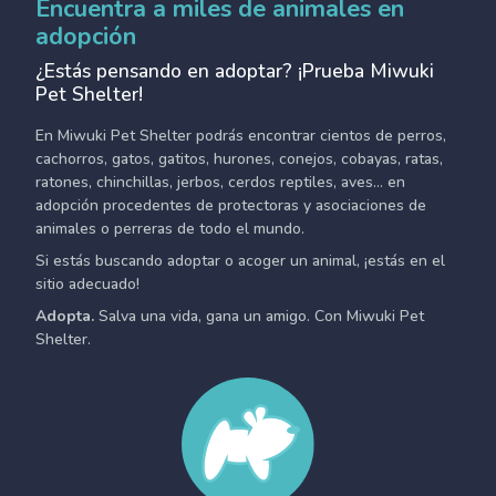
Encuentra a miles de animales en
adopción
¿Estás pensando en adoptar? ¡Prueba Miwuki
Pet Shelter!
En Miwuki Pet Shelter podrás encontrar cientos de perros,
cachorros, gatos, gatitos, hurones, conejos, cobayas, ratas,
ratones, chinchillas, jerbos, cerdos reptiles, aves... en
adopción procedentes de protectoras y asociaciones de
animales o perreras de todo el mundo.
Si estás buscando adoptar o acoger un animal, ¡estás en el
sitio adecuado!
Adopta.
Salva una vida, gana un amigo. Con Miwuki Pet
Shelter.