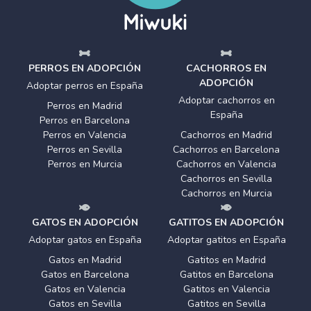
PERROS EN ADOPCIÓN
CACHORROS EN
ADOPCIÓN
Adoptar perros en España
Adoptar cachorros en
Perros en Madrid
España
Perros en Barcelona
Perros en Valencia
Cachorros en Madrid
Perros en Sevilla
Cachorros en Barcelona
Perros en Murcia
Cachorros en Valencia
Cachorros en Sevilla
Cachorros en Murcia
GATOS EN ADOPCIÓN
GATITOS EN ADOPCIÓN
Adoptar gatos en España
Adoptar gatitos en España
Gatos en Madrid
Gatitos en Madrid
Gatos en Barcelona
Gatitos en Barcelona
Gatos en Valencia
Gatitos en Valencia
Gatos en Sevilla
Gatitos en Sevilla