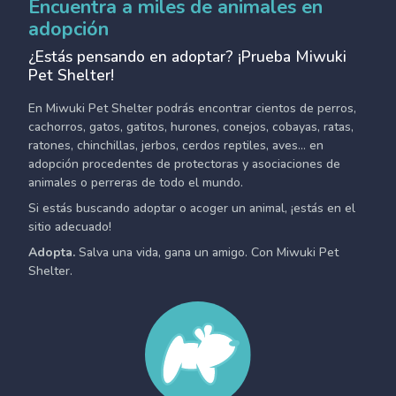
Encuentra a miles de animales en
adopción
¿Estás pensando en adoptar? ¡Prueba Miwuki
Pet Shelter!
En Miwuki Pet Shelter podrás encontrar cientos de perros,
cachorros, gatos, gatitos, hurones, conejos, cobayas, ratas,
ratones, chinchillas, jerbos, cerdos reptiles, aves... en
adopción procedentes de protectoras y asociaciones de
animales o perreras de todo el mundo.
Si estás buscando adoptar o acoger un animal, ¡estás en el
sitio adecuado!
Adopta.
Salva una vida, gana un amigo. Con Miwuki Pet
Shelter.