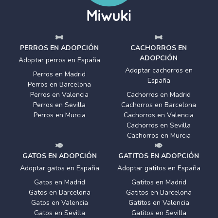
PERROS EN ADOPCIÓN
CACHORROS EN
ADOPCIÓN
Adoptar perros en España
Adoptar cachorros en
Perros en Madrid
España
Perros en Barcelona
Perros en Valencia
Cachorros en Madrid
Perros en Sevilla
Cachorros en Barcelona
Perros en Murcia
Cachorros en Valencia
Cachorros en Sevilla
Cachorros en Murcia
GATOS EN ADOPCIÓN
GATITOS EN ADOPCIÓN
Adoptar gatos en España
Adoptar gatitos en España
Gatos en Madrid
Gatitos en Madrid
Gatos en Barcelona
Gatitos en Barcelona
Gatos en Valencia
Gatitos en Valencia
Gatos en Sevilla
Gatitos en Sevilla