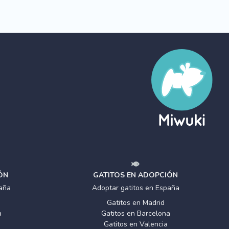
ÓN
GATITOS EN ADOPCIÓN
aña
Adoptar gatitos en España
Gatitos en Madrid
a
Gatitos en Barcelona
Gatitos en Valencia