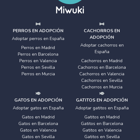
PERROS EN ADOPCIÓN
CACHORROS EN
ADOPCIÓN
Adoptar perros en España
Adoptar cachorros en
Perros en Madrid
España
Perros en Barcelona
Perros en Valencia
Cachorros en Madrid
Perros en Sevilla
Cachorros en Barcelona
Perros en Murcia
Cachorros en Valencia
Cachorros en Sevilla
Cachorros en Murcia
GATOS EN ADOPCIÓN
GATITOS EN ADOPCIÓN
Adoptar gatos en España
Adoptar gatitos en España
Gatos en Madrid
Gatitos en Madrid
Gatos en Barcelona
Gatitos en Barcelona
Gatos en Valencia
Gatitos en Valencia
Gatos en Sevilla
Gatitos en Sevilla