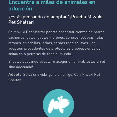
Encuentra a miles de animales en
adopción
¿Estás pensando en adoptar? ¡Prueba Miwuki
Pet Shelter!
En Miwuki Pet Shelter podrás encontrar cientos de perros,
cachorros, gatos, gatitos, hurones, conejos, cobayas, ratas,
ratones, chinchillas, jerbos, cerdos reptiles, aves... en
adopción procedentes de protectoras y asociaciones de
animales o perreras de todo el mundo.
Si estás buscando adoptar o acoger un animal, ¡estás en el
sitio adecuado!
Adopta.
Salva una vida, gana un amigo. Con Miwuki Pet
Shelter.