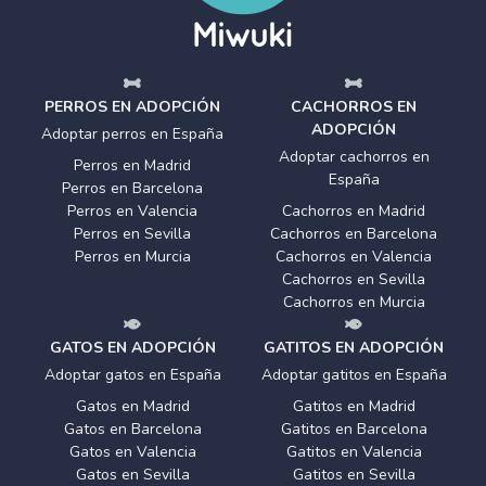
PERROS EN ADOPCIÓN
CACHORROS EN
ADOPCIÓN
Adoptar perros en España
Adoptar cachorros en
Perros en Madrid
España
Perros en Barcelona
Perros en Valencia
Cachorros en Madrid
Perros en Sevilla
Cachorros en Barcelona
Perros en Murcia
Cachorros en Valencia
Cachorros en Sevilla
Cachorros en Murcia
GATOS EN ADOPCIÓN
GATITOS EN ADOPCIÓN
Adoptar gatos en España
Adoptar gatitos en España
Gatos en Madrid
Gatitos en Madrid
Gatos en Barcelona
Gatitos en Barcelona
Gatos en Valencia
Gatitos en Valencia
Gatos en Sevilla
Gatitos en Sevilla