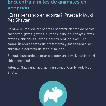
Encuentra a miles de animales en
adopción
¿Estás pensando en adoptar? ¡Prueba Miwuki
Pet Shelter!
En Miwuki Pet Shelter podrás encontrar cientos de perros,
cachorros, gatos, gatitos, hurones, conejos, cobayas, ratas,
ratones, chinchillas, jerbos, cerdos reptiles, aves... en
adopción procedentes de protectoras y asociaciones de
animales o perreras de todo el mundo.
Si estás buscando adoptar o acoger un animal, ¡estás en el
sitio adecuado!
Adopta.
Salva una vida, gana un amigo. Con Miwuki Pet
Shelter.