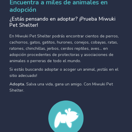
Encuentra a miles de animales en
adopción
¿Estás pensando en adoptar? ¡Prueba Miwuki
Pet Shelter!
En Miwuki Pet Shelter podrás encontrar cientos de perros,
cachorros, gatos, gatitos, hurones, conejos, cobayas, ratas,
ratones, chinchillas, jerbos, cerdos reptiles, aves... en
adopción procedentes de protectoras y asociaciones de
animales o perreras de todo el mundo.
Si estás buscando adoptar o acoger un animal, ¡estás en el
sitio adecuado!
Adopta.
Salva una vida, gana un amigo. Con Miwuki Pet
Shelter.