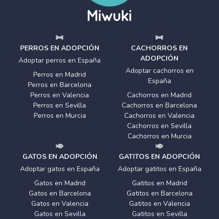
PERROS EN ADOPCIÓN
CACHORROS EN
ADOPCIÓN
Adoptar perros en España
Adoptar cachorros en
Perros en Madrid
España
Perros en Barcelona
Perros en Valencia
Cachorros en Madrid
Perros en Sevilla
Cachorros en Barcelona
Perros en Murcia
Cachorros en Valencia
Cachorros en Sevilla
Cachorros en Murcia
GATOS EN ADOPCIÓN
GATITOS EN ADOPCIÓN
Adoptar gatos en España
Adoptar gatitos en España
Gatos en Madrid
Gatitos en Madrid
Gatos en Barcelona
Gatitos en Barcelona
Gatos en Valencia
Gatitos en Valencia
Gatos en Sevilla
Gatitos en Sevilla