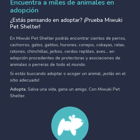
Encuentra a miles de animales en
adopción
¿Estás pensando en adoptar? ¡Prueba Miwuki
Pet Shelter!
En Miwuki Pet Shelter podrás encontrar cientos de perros,
cachorros, gatos, gatitos, hurones, conejos, cobayas, ratas,
ratones, chinchillas, jerbos, cerdos reptiles, aves... en
adopción procedentes de protectoras y asociaciones de
animales o perreras de todo el mundo.
Si estás buscando adoptar o acoger un animal, ¡estás en el
sitio adecuado!
Adopta.
Salva una vida, gana un amigo. Con Miwuki Pet
Shelter.