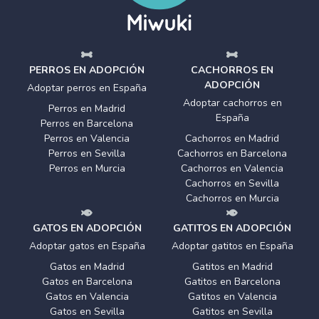
PERROS EN ADOPCIÓN
CACHORROS EN
ADOPCIÓN
Adoptar perros en España
Adoptar cachorros en
Perros en Madrid
España
Perros en Barcelona
Perros en Valencia
Cachorros en Madrid
Perros en Sevilla
Cachorros en Barcelona
Perros en Murcia
Cachorros en Valencia
Cachorros en Sevilla
Cachorros en Murcia
GATOS EN ADOPCIÓN
GATITOS EN ADOPCIÓN
Adoptar gatos en España
Adoptar gatitos en España
Gatos en Madrid
Gatitos en Madrid
Gatos en Barcelona
Gatitos en Barcelona
Gatos en Valencia
Gatitos en Valencia
Gatos en Sevilla
Gatitos en Sevilla