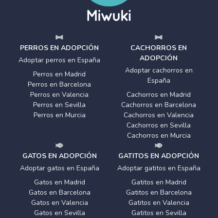
PERROS EN ADOPCIÓN
CACHORROS EN
ADOPCIÓN
Adoptar perros en España
Adoptar cachorros en
Perros en Madrid
España
Perros en Barcelona
Perros en Valencia
Cachorros en Madrid
Perros en Sevilla
Cachorros en Barcelona
Perros en Murcia
Cachorros en Valencia
Cachorros en Sevilla
Cachorros en Murcia
GATOS EN ADOPCIÓN
GATITOS EN ADOPCIÓN
Adoptar gatos en España
Adoptar gatitos en España
Gatos en Madrid
Gatitos en Madrid
Gatos en Barcelona
Gatitos en Barcelona
Gatos en Valencia
Gatitos en Valencia
Gatos en Sevilla
Gatitos en Sevilla