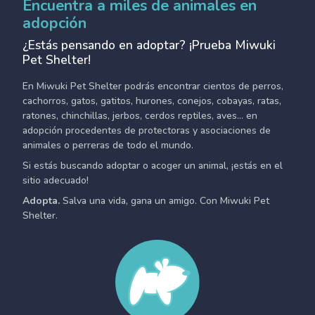
Encuentra a miles de animales en
adopción
¿Estás pensando en adoptar? ¡Prueba Miwuki
Pet Shelter!
En Miwuki Pet Shelter podrás encontrar cientos de perros,
cachorros, gatos, gatitos, hurones, conejos, cobayas, ratas,
ratones, chinchillas, jerbos, cerdos reptiles, aves... en
adopción procedentes de protectoras y asociaciones de
animales o perreras de todo el mundo.
Si estás buscando adoptar o acoger un animal, ¡estás en el
sitio adecuado!
Adopta.
Salva una vida, gana un amigo. Con Miwuki Pet
Shelter.