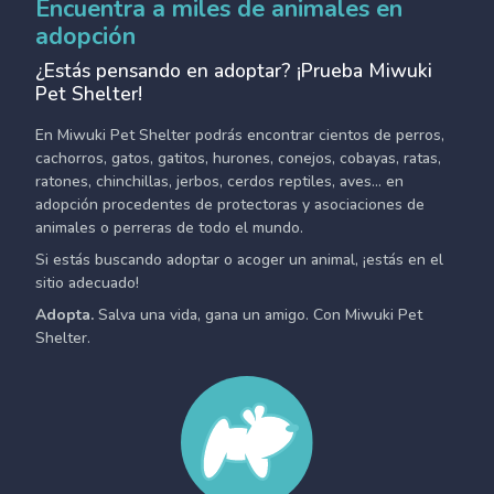
Encuentra a miles de animales en
adopción
¿Estás pensando en adoptar? ¡Prueba Miwuki
Pet Shelter!
En Miwuki Pet Shelter podrás encontrar cientos de perros,
cachorros, gatos, gatitos, hurones, conejos, cobayas, ratas,
ratones, chinchillas, jerbos, cerdos reptiles, aves... en
adopción procedentes de protectoras y asociaciones de
animales o perreras de todo el mundo.
Si estás buscando adoptar o acoger un animal, ¡estás en el
sitio adecuado!
Adopta.
Salva una vida, gana un amigo. Con Miwuki Pet
Shelter.