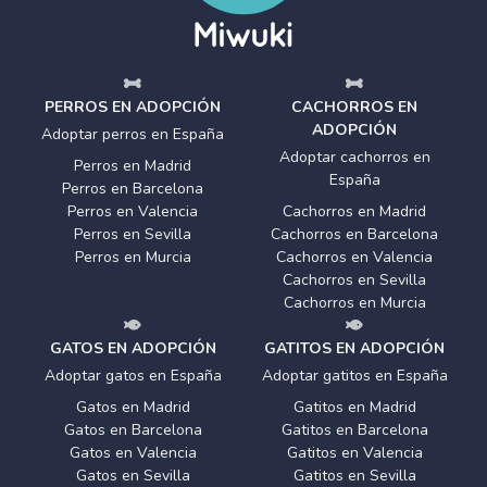
PERROS EN ADOPCIÓN
CACHORROS EN
ADOPCIÓN
Adoptar perros en España
Adoptar cachorros en
Perros en Madrid
España
Perros en Barcelona
Perros en Valencia
Cachorros en Madrid
Perros en Sevilla
Cachorros en Barcelona
Perros en Murcia
Cachorros en Valencia
Cachorros en Sevilla
Cachorros en Murcia
GATOS EN ADOPCIÓN
GATITOS EN ADOPCIÓN
Adoptar gatos en España
Adoptar gatitos en España
Gatos en Madrid
Gatitos en Madrid
Gatos en Barcelona
Gatitos en Barcelona
Gatos en Valencia
Gatitos en Valencia
Gatos en Sevilla
Gatitos en Sevilla