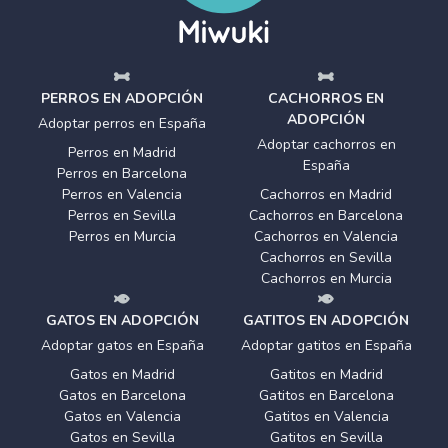
PERROS EN ADOPCIÓN
CACHORROS EN
ADOPCIÓN
Adoptar perros en España
Adoptar cachorros en
Perros en Madrid
España
Perros en Barcelona
Perros en Valencia
Cachorros en Madrid
Perros en Sevilla
Cachorros en Barcelona
Perros en Murcia
Cachorros en Valencia
Cachorros en Sevilla
Cachorros en Murcia
GATOS EN ADOPCIÓN
GATITOS EN ADOPCIÓN
Adoptar gatos en España
Adoptar gatitos en España
Gatos en Madrid
Gatitos en Madrid
Gatos en Barcelona
Gatitos en Barcelona
Gatos en Valencia
Gatitos en Valencia
Gatos en Sevilla
Gatitos en Sevilla