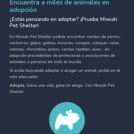
Encuentra a miles de animales en
adopción
¿Estás pensando en adoptar? ¡Prueba Miwuki
Pet Shelter!
En Miwuki Pet Shelter podrás encontrar cientos de perros,
cachorros, gatos, gatitos, hurones, conejos, cobayas, ratas,
ratones, chinchillas, jerbos, cerdos reptiles, aves... en
adopción procedentes de protectoras y asociaciones de
animales o perreras de todo el mundo.
Si estás buscando adoptar o acoger un animal, ¡estás en el
sitio adecuado!
Adopta.
Salva una vida, gana un amigo. Con Miwuki Pet
Shelter.