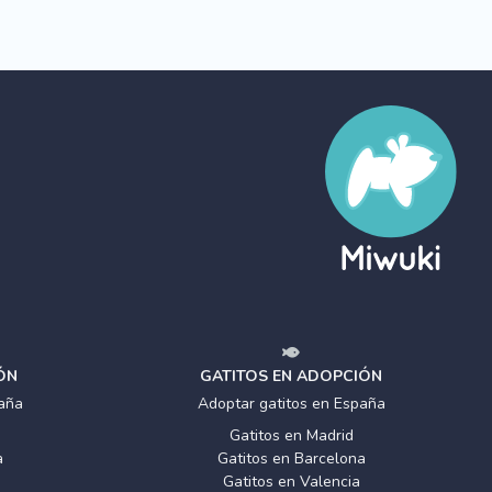
ÓN
GATITOS EN ADOPCIÓN
aña
Adoptar gatitos en España
Gatitos en Madrid
a
Gatitos en Barcelona
Gatitos en Valencia