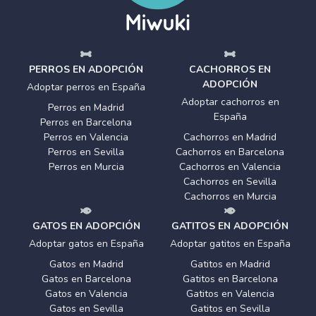
PERROS EN ADOPCIÓN
CACHORROS EN
ADOPCIÓN
Adoptar perros en España
Adoptar cachorros en
Perros en Madrid
España
Perros en Barcelona
Perros en Valencia
Cachorros en Madrid
Perros en Sevilla
Cachorros en Barcelona
Perros en Murcia
Cachorros en Valencia
Cachorros en Sevilla
Cachorros en Murcia
GATOS EN ADOPCIÓN
GATITOS EN ADOPCIÓN
Adoptar gatos en España
Adoptar gatitos en España
Gatos en Madrid
Gatitos en Madrid
Gatos en Barcelona
Gatitos en Barcelona
Gatos en Valencia
Gatitos en Valencia
Gatos en Sevilla
Gatitos en Sevilla