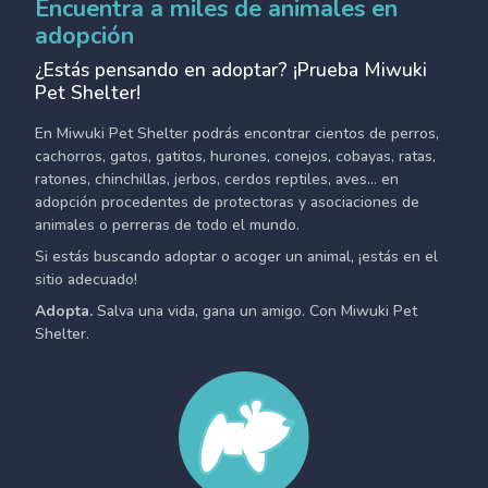
Encuentra a miles de animales en
adopción
¿Estás pensando en adoptar? ¡Prueba Miwuki
Pet Shelter!
En Miwuki Pet Shelter podrás encontrar cientos de perros,
cachorros, gatos, gatitos, hurones, conejos, cobayas, ratas,
ratones, chinchillas, jerbos, cerdos reptiles, aves... en
adopción procedentes de protectoras y asociaciones de
animales o perreras de todo el mundo.
Si estás buscando adoptar o acoger un animal, ¡estás en el
sitio adecuado!
Adopta.
Salva una vida, gana un amigo. Con Miwuki Pet
Shelter.